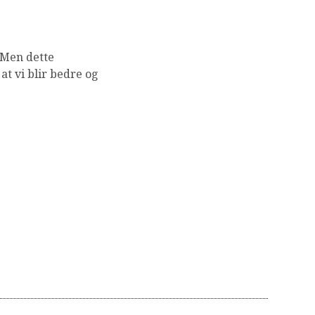
 Men dette
at vi blir bedre og