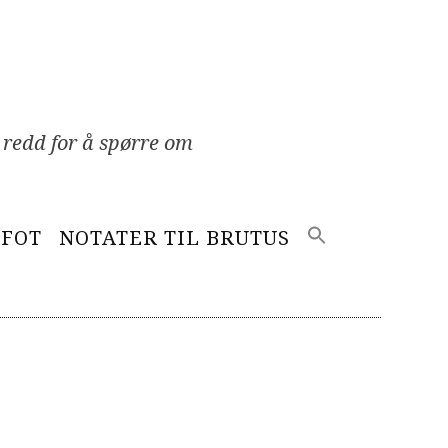
 redd for å spørre om
EFOT
NOTATER TIL BRUTUS