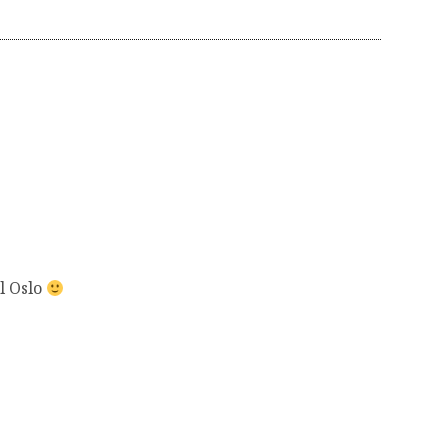
il Oslo