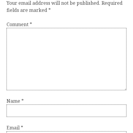
Your email address will not be published.
Required
fields are marked
*
Comment
*
Name
*
Email
*