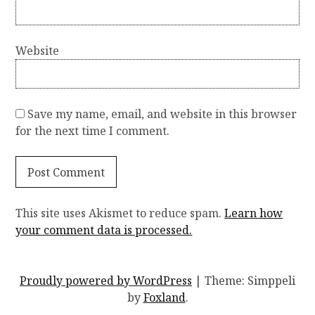
Website
Save my name, email, and website in this browser
for the next time I comment.
This site uses Akismet to reduce spam.
Learn how
your comment data is processed.
Proudly powered by WordPress
|
Theme: Simppeli
by
Foxland
.