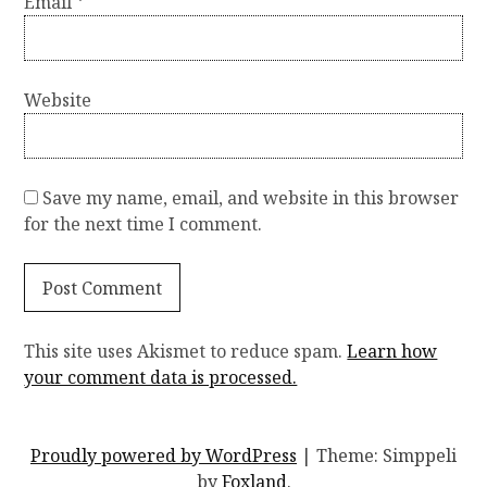
Email
*
Website
Save my name, email, and website in this browser
for the next time I comment.
This site uses Akismet to reduce spam.
Learn how
your comment data is processed.
Proudly powered by WordPress
|
Theme: Simppeli
by
Foxland
.