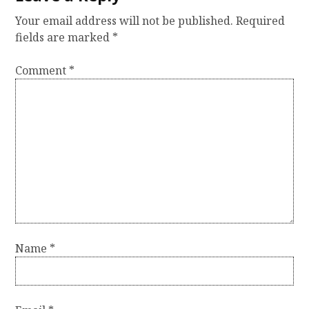
Your email address will not be published.
Required
fields are marked
*
Comment
*
Name
*