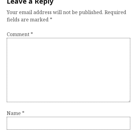
Leave a Reply
Your email address will not be published.
Required
fields are marked
*
Comment
*
Name
*