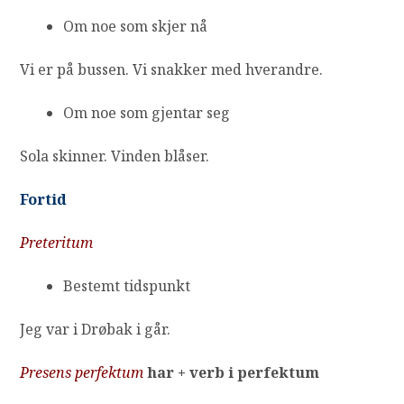
Om noe som skjer nå
Vi er på bussen.
Vi snakker med hverandre.
Om noe som gjentar seg
Sola skinner. Vinden blåser.
Fortid
Preteritum
Bestemt tidspunkt
Jeg var i Drøbak i går.
Presens perfektum
har + verb i perfektum