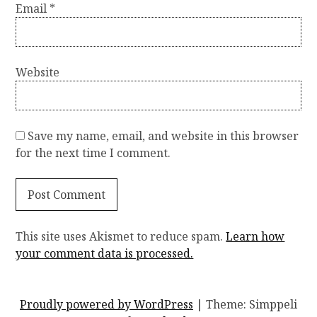
Email
*
Website
Save my name, email, and website in this browser
for the next time I comment.
This site uses Akismet to reduce spam.
Learn how
your comment data is processed.
Proudly powered by WordPress
|
Theme: Simppeli