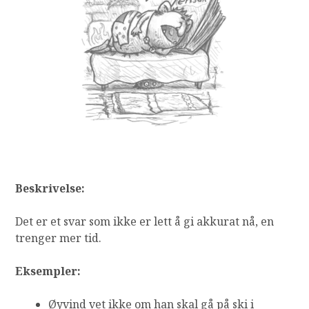
Beskrivelse:
Det er et svar som ikke er lett å gi akkurat nå, en
trenger mer tid.
Eksempler:
Øyvind vet ikke om han skal gå på ski i