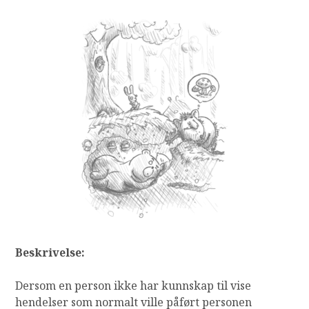
Beskrivelse:
Dersom en person ikke har kunnskap til vise
hendelser som normalt ville påført personen