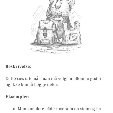
Beskrivelse:
Dette sies ofte når man må velge mellom to goder
og ikke kan få begge deler.
Eksempler:
Man kan ikke både sove som en stein og ha