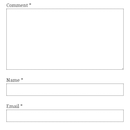
Comment
*
Name
*
Email
*