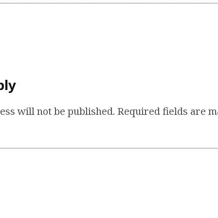
ply
ess will not be published.
Required fields are 