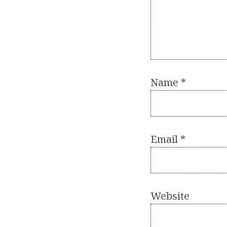
Name
*
Email
*
Website