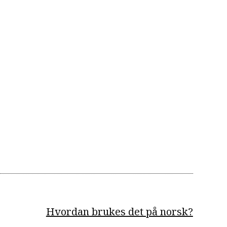
Hvordan brukes det på norsk?