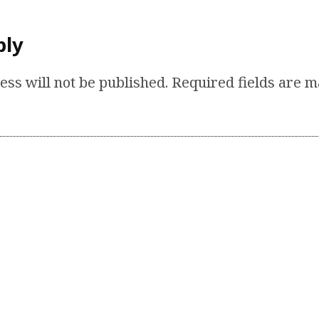
ply
ess will not be published.
Required fields are 