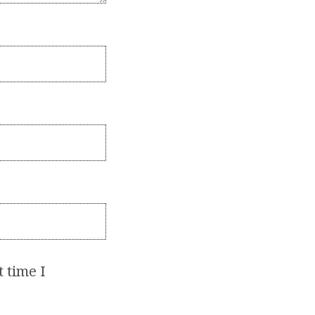
 time I