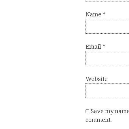
Name
*
Email
*
Website
Save my name, 
comment.