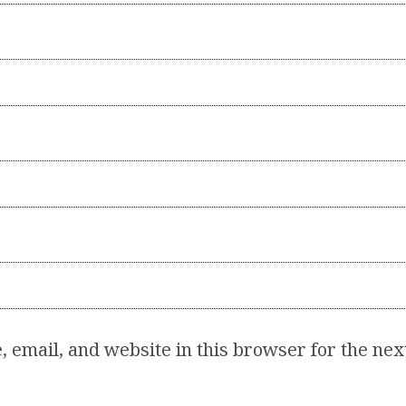
email, and website in this browser for the next